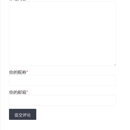
你的昵称
*
你的邮箱
*
提交评论