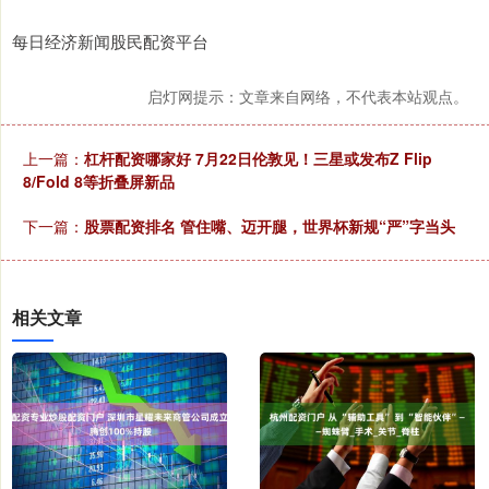
每日经济新闻股民配资平台
启灯网提示：文章来自网络，不代表本站观点。
上一篇：
杠杆配资哪家好 7月22日伦敦见！三星或发布Z Flip
8/Fold 8等折叠屏新品
下一篇：
股票配资排名 管住嘴、迈开腿，世界杯新规“严”字当头
相关文章