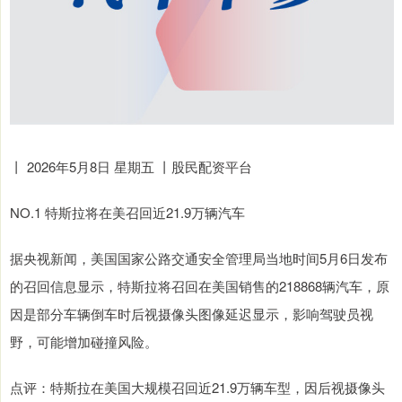
丨 2026年5月8日 星期五 丨股民配资平台
NO.1 特斯拉将在美召回近21.9万辆汽车
据央视新闻，美国国家公路交通安全管理局当地时间5月6日发布
的召回信息显示，特斯拉将召回在美国销售的218868辆汽车，原
因是部分车辆倒车时后视摄像头图像延迟显示，影响驾驶员视
野，可能增加碰撞风险。
点评：特斯拉在美国大规模召回近21.9万辆车型，因后视摄像头