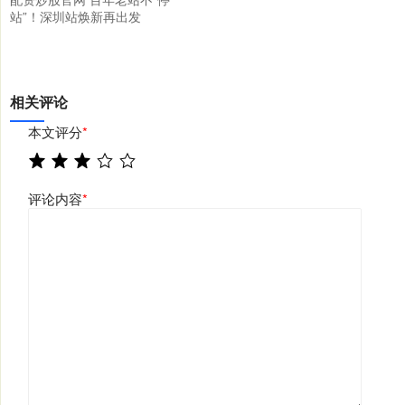
站”！深圳站焕新再出发
相关评论
本文评分
*
评论内容
*