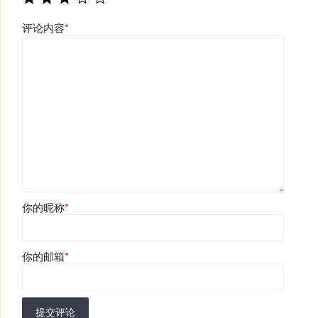
评论内容
*
你的昵称
*
你的邮箱
*
提交评论