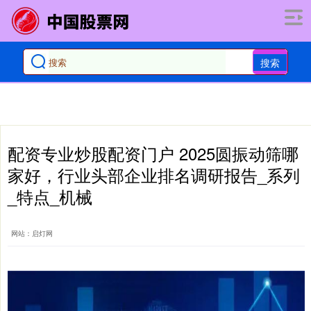
搜索
配资专业炒股配资门户 2025圆振动筛哪
家好，行业头部企业排名调研报告_系列
_特点_机械
网站：启灯网