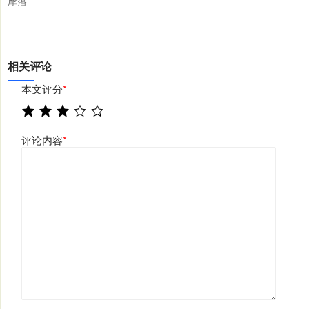
摩藩
相关评论
本文评分
*
评论内容
*